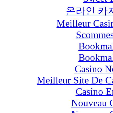
온라인 카
Meilleur Casi
Scommes
Bookma
Bookma
Casino N
Meilleur Site De 
Casino E
Nouveau C