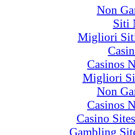
Non Ga
Siti
Migliori Si
Casin
Casinos 
Migliori S
Non Ga
Casinos 
Casino Site
Gambling Sit