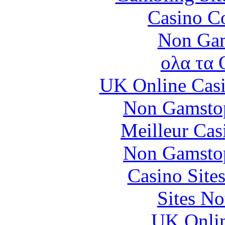
Casino Co
Non Gam
ολα τα 
UK Online Cas
Non Gamstop
Meilleur Cas
Non Gamstop
Casino Site
Sites N
UK Onlin